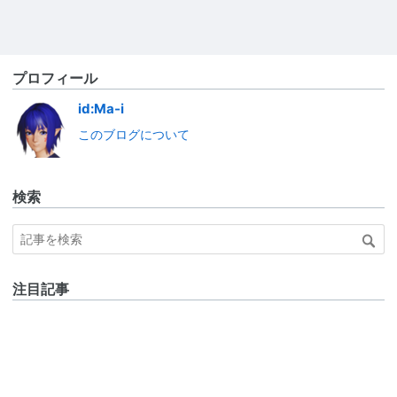
プロフィール
id:Ma-i
このブログについて
検索
注目記事