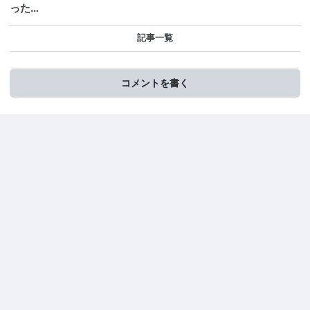
った…
記事一覧
コメントを書く