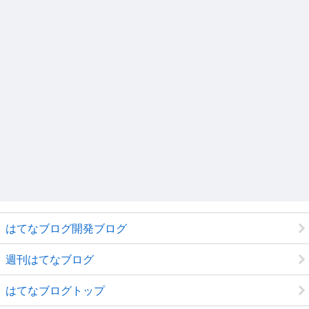
はてなブログ開発ブログ
週刊はてなブログ
はてなブログトップ