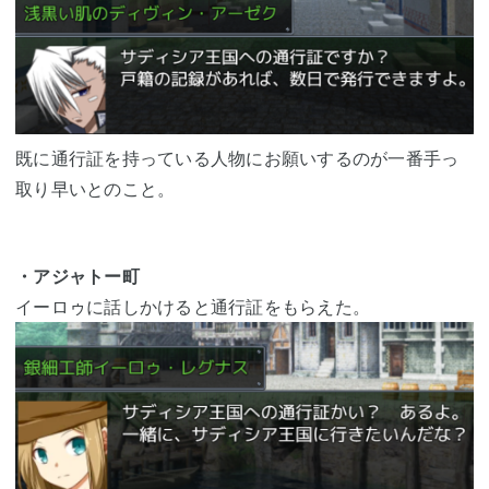
既に通行証を持っている人物にお願いするのが一番手っ
取り早いとのこと。
・アジャトー町
イーロゥに話しかけると通行証をもらえた。