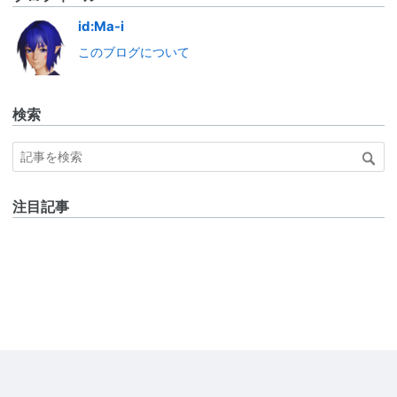
id:Ma-i
このブログについて
検索
注目記事