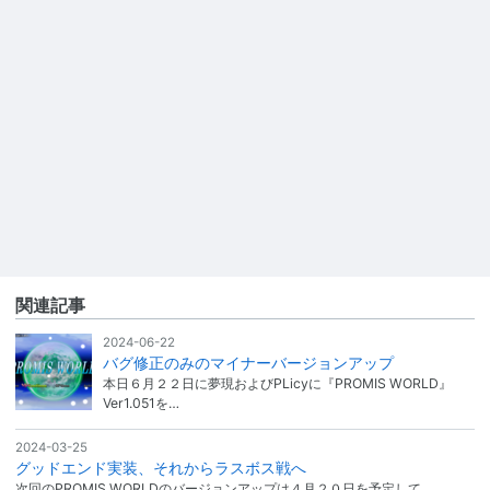
関連記事
2024-06-22
バグ修正のみのマイナーバージョンアップ
本日６月２２日に夢現およびPLicyに『PROMIS WORLD』
Ver1.051を…
2024-03-25
グッドエンド実装、それからラスボス戦へ
次回のPROMIS WORLDのバージョンアップは４月２０日を予定して…