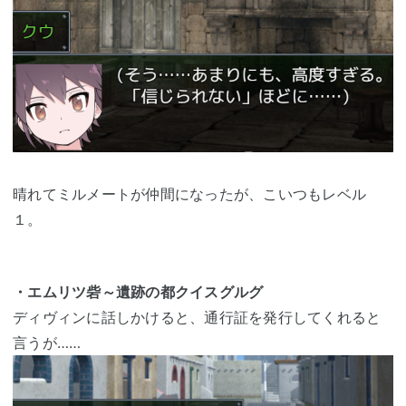
晴れてミルメートが仲間になったが、こいつもレベル
１。
・エムリツ砦～遺跡の都クイスグルグ
ディヴィンに話しかけると、通行証を発行してくれると
言うが……