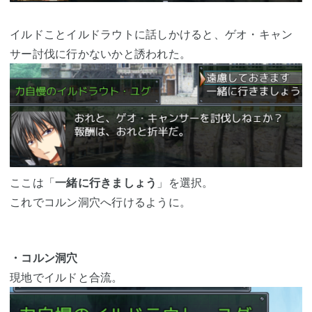
イルドことイルドラウトに話しかけると、ゲオ・キャン
サー討伐に行かないかと誘われた。
ここは「
一緒に行きましょう
」を選択。
これでコルン洞穴へ行けるように。
・コルン洞穴
現地でイルドと合流。